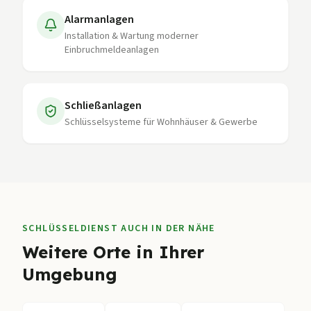
Alarmanlagen
Installation & Wartung moderner
Einbruchmeldeanlagen
Schließanlagen
Schlüsselsysteme für Wohnhäuser & Gewerbe
SCHLÜSSELDIENST AUCH IN DER NÄHE
Weitere Orte in Ihrer
Umgebung