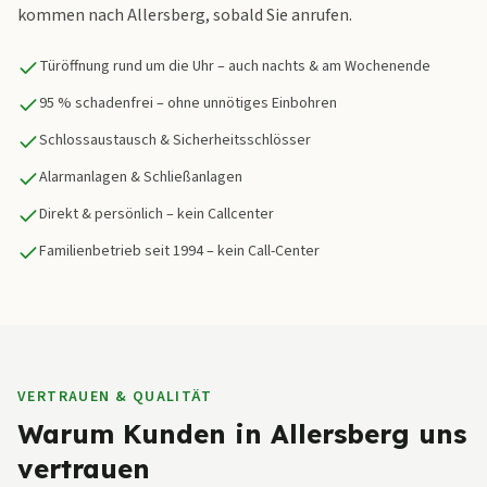
kommen nach Allersberg, sobald Sie anrufen.
Türöffnung rund um die Uhr – auch nachts & am Wochenende
95 % schadenfrei – ohne unnötiges Einbohren
Schlossaustausch & Sicherheitsschlösser
Alarmanlagen & Schließanlagen
Direkt & persönlich – kein Callcenter
Familienbetrieb seit 1994 – kein Call-Center
VERTRAUEN & QUALITÄT
Warum Kunden in Allersberg uns
vertrauen