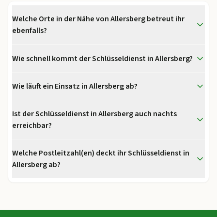
Welche Orte in der Nähe von Allersberg betreut ihr
ebenfalls?
Wie schnell kommt der Schlüsseldienst in Allersberg?
Wie läuft ein Einsatz in Allersberg ab?
Ist der Schlüsseldienst in Allersberg auch nachts
erreichbar?
Welche Postleitzahl(en) deckt ihr Schlüsseldienst in
Allersberg ab?