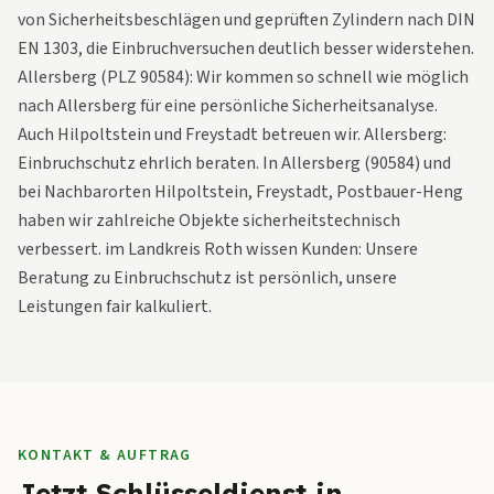
von Sicherheitsbeschlägen und geprüften Zylindern nach DIN
EN 1303, die Einbruchversuchen deutlich besser widerstehen.
Allersberg (PLZ 90584): Wir kommen so schnell wie möglich
nach Allersberg für eine persönliche Sicherheitsanalyse.
Auch Hilpoltstein und Freystadt betreuen wir. Allersberg:
Einbruchschutz ehrlich beraten. In Allersberg (90584) und
bei Nachbarorten Hilpoltstein, Freystadt, Postbauer-Heng
haben wir zahlreiche Objekte sicherheitstechnisch
verbessert. im Landkreis Roth wissen Kunden: Unsere
Beratung zu Einbruchschutz ist persönlich, unsere
Leistungen fair kalkuliert.
KONTAKT & AUFTRAG
Jetzt Schlüsseldienst in