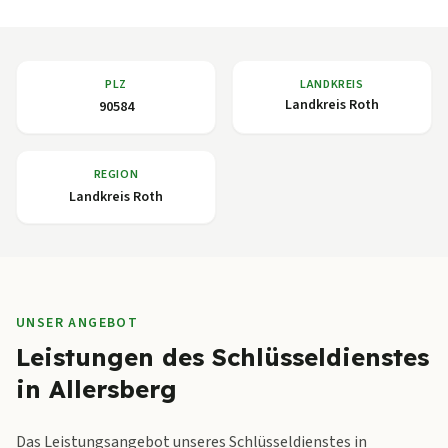
PLZ
LANDKREIS
Landkreis Roth
90584
REGION
Landkreis Roth
UNSER ANGEBOT
Leistungen des Schlüsseldienstes
in Allersberg
Das Leistungsangebot unseres Schlüsseldienstes in