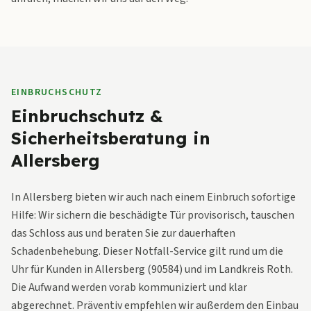
EINBRUCHSCHUTZ
Einbruchschutz &
Sicherheitsberatung in
Allersberg
In Allersberg bieten wir auch nach einem Einbruch sofortige
Hilfe: Wir sichern die beschädigte Tür provisorisch, tauschen
das Schloss aus und beraten Sie zur dauerhaften
Schadenbehebung. Dieser Notfall-Service gilt rund um die
Uhr für Kunden in Allersberg (90584) und im Landkreis Roth.
Die Aufwand werden vorab kommuniziert und klar
abgerechnet. Präventiv empfehlen wir außerdem den Einbau