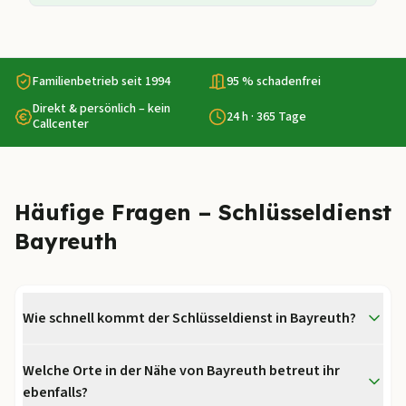
Familienbetrieb seit 1994
95 % schadenfrei
Direkt & persönlich – kein
24 h · 365 Tage
Callcenter
Häufige Fragen – Schlüsseldienst
Bayreuth
Wie schnell kommt der Schlüsseldienst in Bayreuth?
Welche Orte in der Nähe von Bayreuth betreut ihr
ebenfalls?