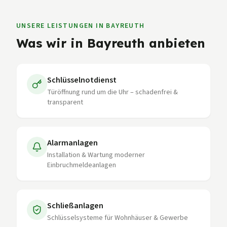
UNSERE LEISTUNGEN IN
BAYREUTH
Was wir in
Bayreuth
anbieten
Schlüsselnotdienst
Türöffnung rund um die Uhr – schadenfrei &
transparent
Alarmanlagen
Installation & Wartung moderner
Einbruchmeldeanlagen
Schließanlagen
Schlüsselsysteme für Wohnhäuser & Gewerbe