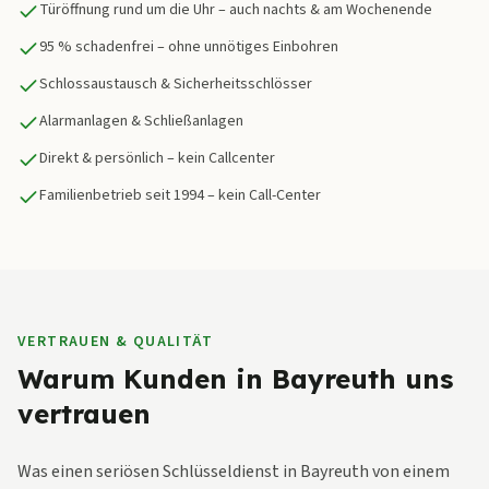
Türöffnung rund um die Uhr – auch nachts & am Wochenende
95 % schadenfrei – ohne unnötiges Einbohren
Schlossaustausch & Sicherheitsschlösser
Alarmanlagen & Schließanlagen
Direkt & persönlich – kein Callcenter
Familienbetrieb seit 1994 – kein Call-Center
VERTRAUEN & QUALITÄT
Warum Kunden in Bayreuth uns
vertrauen
Was einen seriösen Schlüsseldienst in Bayreuth von einem