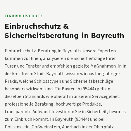
EINBRUCHSCHUTZ
Einbruchschutz &
Sicherheitsberatung in Bayreuth
Einbruchschutz-Beratung in Bayreuth: Unsere Experten
kommen zu Ihnen, analysieren die Sicherheitslage Ihrer
Türen und Fenster und empfehlen gezielte Maßnahmen. In in
der kreisfreien Stadt Bayreuth wissen wir aus langjähriger
Praxis, welche Schlosstypen und Sicherheitsbeschläge
besonders wirksam sind. Für Bayreuth (95444) gelten
dieselben Standards wie überall in unserem Servicegebiet:
professionelle Beratung, hochwertige Produkte,
transparente Aufwand. Investieren Sie in Sicherheit, bevor es
zum Einbruch kommt. In Bayreuth (95444) und bei
Pottenstein, Gößweinstein, Auerbach in der Oberpfalz