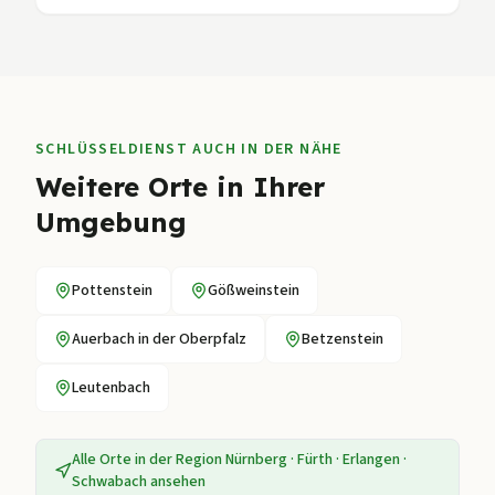
SCHLÜSSELDIENST AUCH IN DER NÄHE
Weitere Orte in Ihrer
Umgebung
Pottenstein
Gößweinstein
Auerbach in der Oberpfalz
Betzenstein
Leutenbach
Alle Orte in der Region
Nürnberg · Fürth · Erlangen ·
Schwabach
ansehen