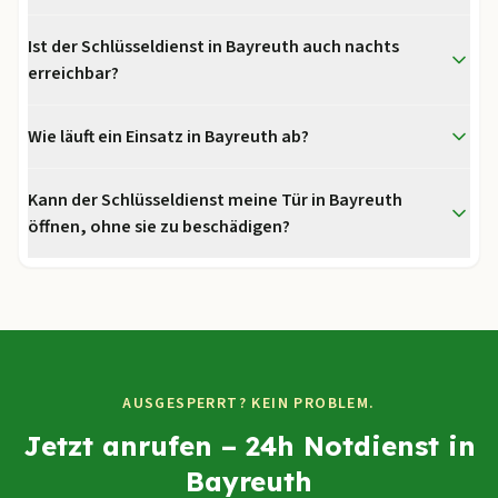
Ist der Schlüsseldienst in Bayreuth auch nachts
erreichbar?
Wie läuft ein Einsatz in Bayreuth ab?
Kann der Schlüsseldienst meine Tür in Bayreuth
öffnen, ohne sie zu beschädigen?
AUSGESPERRT? KEIN PROBLEM.
Jetzt anrufen – 24h Notdienst in
Bayreuth