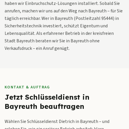
haben wir Einbruchschutz-Lösungen installiert. Sobald Sie
anrufen, machen wir uns auf den Weg nach Bayreuth – für Sie
täglich erreichbar. Wer in Bayreuth (Postleitzahl 95444) in
Sicherheitstechnik investiert, schützt Eigentum und
Lebensqualität. Als erfahrener Betrieb in der kreisfreien
Stadt Bayreuth beraten wir Sie in Bayreuth ohne
Verkaufsdruck – ein Anruf genügt.
KONTAKT & AUFTRAG
Jetzt Schlüsseldienst in
Bayreuth beauftragen
Wählen Sie Schlüsseldienst Dietrich in Bayreuth – und