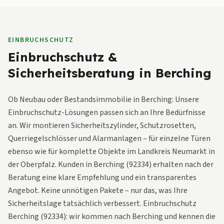
EINBRUCHSCHUTZ
Einbruchschutz &
Sicherheitsberatung in Berching
Ob Neubau oder Bestandsimmobilie in Berching: Unsere
Einbruchschutz-Lösungen passen sich an Ihre Bedürfnisse
an. Wir montieren Sicherheitszylinder, Schutzrosetten,
Querriegelschlösser und Alarmanlagen – für einzelne Türen
ebenso wie für komplette Objekte im Landkreis Neumarkt in
der Oberpfalz. Kunden in Berching (92334) erhalten nach der
Beratung eine klare Empfehlung und ein transparentes
Angebot. Keine unnötigen Pakete – nur das, was Ihre
Sicherheitslage tatsächlich verbessert. Einbruchschutz
Berching (92334): wir kommen nach Berching und kennen die