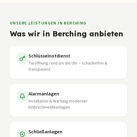
UNSERE LEISTUNGEN IN
BERCHING
Was wir in
Berching
anbieten
Schlüsselnotdienst
Türöffnung rund um die Uhr – schadenfrei &
transparent
Alarmanlagen
Installation & Wartung moderner
Einbruchmeldeanlagen
Schließanlagen