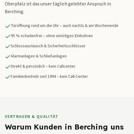
Oberpfalz ist das unser täglich gelebter Anspruch in
Berching.
Türöffnung rund um die Uhr – auch nachts & am Wochenende
95 % schadenfrei – ohne unnötiges Einbohren
Schlossaustausch & Sicherheitsschlösser
Alarmanlagen & Schließanlagen
Direkt & persönlich – kein Callcenter
Familienbetrieb seit 1994 – kein Call-Center
VERTRAUEN & QUALITÄT
Warum Kunden in Berching uns