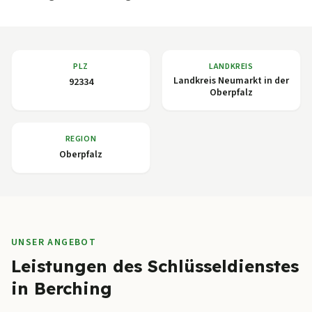
PLZ
LANDKREIS
Landkreis Neumarkt in der
92334
Oberpfalz
REGION
Oberpfalz
UNSER ANGEBOT
Leistungen des Schlüsseldienstes
in Berching