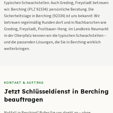
typischen Schwachstellen. Auch Greding, Freystadt betreuen
wir. Berching (PLZ 92334): persönliche Beratung. Die
Sicherheitslage in Berching (92334) ist uns bekannt: Wir
betreuen regelmäßig Kunden dort und in Nachbarorten wie
Greding, Freystadt, Postbauer-Heng. im Landkreis Neumarkt
in der Oberpfalz kennen wir die typischen Schwachstellen –
und die passenden Lösungen, die Sie in Berching wirklich
weiterbringen.
KONTAKT & AUFTRAG
Jetzt Schlüsseldienst in Berching
beauftragen
Notfall in Berching? Rufen Sie uns direkt an – ohne