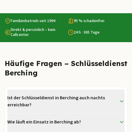
Familienbetrieb seit 1994
95 % schadenfrei
Direkt & persönlich – kein
24 h · 365 Tage
Callcenter
Häufige Fragen – Schlüsseldienst
Berching
Ist der Schlüsseldienst in Berching auch nachts
erreichbar?
Wie läuft ein Einsatz in Berching ab?