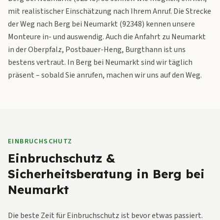
mit realistischer Einschätzung nach Ihrem Anruf. Die Strecke
der Weg nach Berg bei Neumarkt (92348) kennen unsere
Monteure in- und auswendig. Auch die Anfahrt zu Neumarkt
in der Oberpfalz, Postbauer-Heng, Burgthann ist uns
bestens vertraut. In Berg bei Neumarkt sind wir täglich
präsent – sobald Sie anrufen, machen wir uns auf den Weg.
EINBRUCHSCHUTZ
Einbruchschutz &
Sicherheitsberatung in Berg bei
Neumarkt
Die beste Zeit für Einbruchschutz ist bevor etwas passiert.