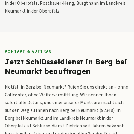
in der Oberpfalz, Postbauer-Heng, Burgthann im Landkreis
Neumarkt in der Oberpfalz.
KONTAKT & AUFTRAG
Jetzt Schlüsseldienst in Berg bei
Neumarkt beauftragen
Notfall in Berg bei Neumarkt? Rufen Sie uns direkt an – ohne
Callcenter, ohne Weitervermittlung. Wir nennen Ihnen
sofort alle Details, und einer unserer Monteure macht sich
auf den Weg zu Ihnen nach Berg bei Neumarkt (92348). In
Berg bei Neumarkt und im Landkreis Neumarkt in der
Oberpfalz ist Schlüsseldienst Dietrich seit Jahren bekannt
für schnellen, fairen und professionellen Service. Das ist