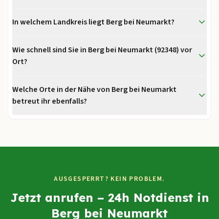
In welchem Landkreis liegt Berg bei Neumarkt?
Wie schnell sind Sie in Berg bei Neumarkt (92348) vor
Ort?
Welche Orte in der Nähe von Berg bei Neumarkt
betreut ihr ebenfalls?
AUSGESPERRT? KEIN PROBLEM.
Jetzt anrufen – 24h Notdienst in
Berg bei Neumarkt