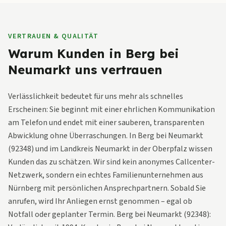
VERTRAUEN & QUALITÄT
Warum Kunden in Berg bei
Neumarkt uns vertrauen
Verlässlichkeit bedeutet für uns mehr als schnelles
Erscheinen: Sie beginnt mit einer ehrlichen Kommunikation
am Telefon und endet mit einer sauberen, transparenten
Abwicklung ohne Überraschungen. In Berg bei Neumarkt
(92348) und im Landkreis Neumarkt in der Oberpfalz wissen
Kunden das zu schätzen. Wir sind kein anonymes Callcenter-
Netzwerk, sondern ein echtes Familienunternehmen aus
Nürnberg mit persönlichen Ansprechpartnern. Sobald Sie
anrufen, wird Ihr Anliegen ernst genommen – egal ob
Notfall oder geplanter Termin. Berg bei Neumarkt (92348):