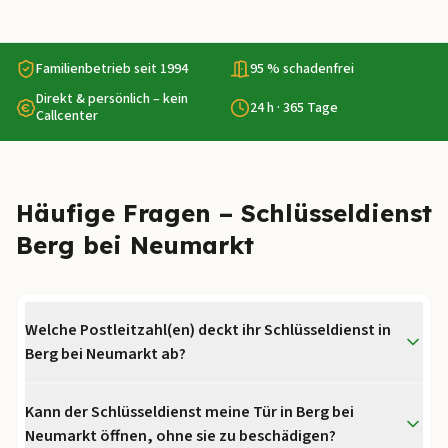
Familienbetrieb seit 1994
95 % schadenfrei
Direkt & persönlich – kein
24 h · 365 Tage
Callcenter
Häufige Fragen – Schlüsseldienst
Berg bei Neumarkt
Welche Postleitzahl(en) deckt ihr Schlüsseldienst in
Berg bei Neumarkt ab?
Kann der Schlüsseldienst meine Tür in Berg bei
Neumarkt öffnen, ohne sie zu beschädigen?