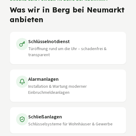
Was wir in
Berg bei Neumarkt
anbieten
Schlüsselnotdienst
Türöffnung rund um die Uhr – schadenfrei &
transparent
Alarmanlagen
Installation & Wartung moderner
Einbruchmeldeanlagen
Schließanlagen
Schlüsselsysteme für Wohnhäuser & Gewerbe