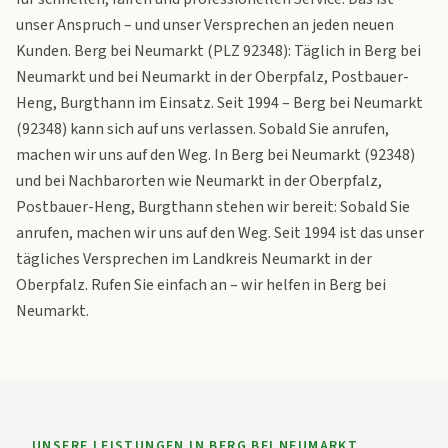
unser Anspruch – und unser Versprechen an jeden neuen
Kunden. Berg bei Neumarkt (PLZ 92348): Täglich in Berg bei
Neumarkt und bei Neumarkt in der Oberpfalz, Postbauer-
Heng, Burgthann im Einsatz. Seit 1994 – Berg bei Neumarkt
(92348) kann sich auf uns verlassen. Sobald Sie anrufen,
machen wir uns auf den Weg. In Berg bei Neumarkt (92348)
und bei Nachbarorten wie Neumarkt in der Oberpfalz,
Postbauer-Heng, Burgthann stehen wir bereit: Sobald Sie
anrufen, machen wir uns auf den Weg. Seit 1994 ist das unser
tägliches Versprechen im Landkreis Neumarkt in der
Oberpfalz. Rufen Sie einfach an – wir helfen in Berg bei
Neumarkt.
UNSERE LEISTUNGEN IN
BERG BEI NEUMARKT