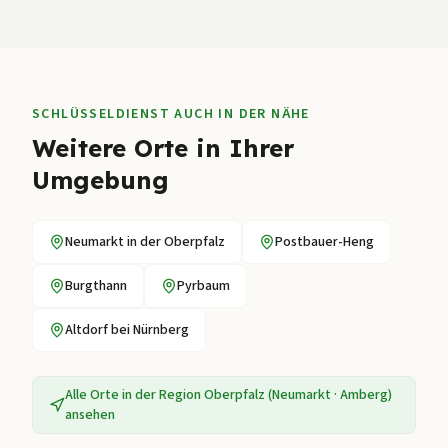
SCHLÜSSELDIENST AUCH IN DER NÄHE
Weitere Orte in Ihrer
Umgebung
Neumarkt in der Oberpfalz
Postbauer-Heng
Burgthann
Pyrbaum
Altdorf bei Nürnberg
Alle Orte in der Region
Oberpfalz (Neumarkt · Amberg)
ansehen