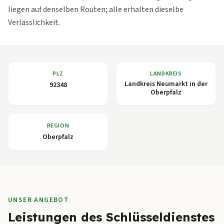
liegen auf denselben Routen; alle erhalten dieselbe
Verlässlichkeit.
PLZ
LANDKREIS
Landkreis Neumarkt in der
92348
Oberpfalz
REGION
Oberpfalz
UNSER ANGEBOT
Leistungen des Schlüsseldienstes