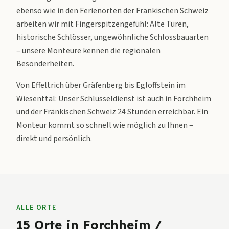
ebenso wie in den Ferienorten der Fränkischen Schweiz
arbeiten wir mit Fingerspitzengefühl: Alte Türen,
historische Schlösser, ungewöhnliche Schlossbauarten
– unsere Monteure kennen die regionalen
Besonderheiten.
Von Effeltrich über Gräfenberg bis Egloffstein im
Wiesenttal: Unser Schlüsseldienst ist auch in Forchheim
und der Fränkischen Schweiz 24 Stunden erreichbar. Ein
Monteur kommt so schnell wie möglich zu Ihnen –
direkt und persönlich.
ALLE ORTE
15
Orte in
Forchheim /