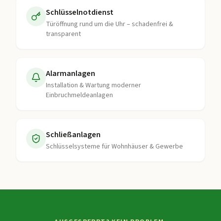
Schlüsselnotdienst
Türöffnung rund um die Uhr – schadenfrei &
transparent
Alarmanlagen
Installation & Wartung moderner
Einbruchmeldeanlagen
Schließanlagen
Schlüsselsysteme für Wohnhäuser & Gewerbe