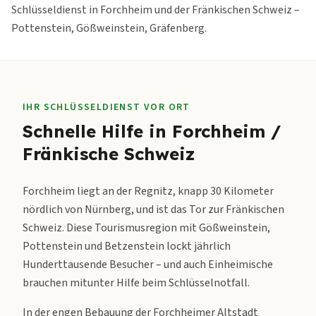
Schlüsseldienst in Forchheim und der Fränkischen Schweiz –
Pottenstein, Gößweinstein, Gräfenberg.
IHR SCHLÜSSELDIENST VOR ORT
Schnelle Hilfe in
Forchheim /
Fränkische Schweiz
Forchheim liegt an der Regnitz, knapp 30 Kilometer
nördlich von Nürnberg, und ist das Tor zur Fränkischen
Schweiz. Diese Tourismusregion mit Gößweinstein,
Pottenstein und Betzenstein lockt jährlich
Hunderttausende Besucher – und auch Einheimische
brauchen mitunter Hilfe beim Schlüsselnotfall.
In der engen Bebauung der Forchheimer Altstadt