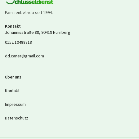
Familienbetrieb seit
1994
.
Kontakt
Johannisstraße 88
,
90419
Nürnberg
0152 10488818
dd.caner@gmail.com
Über uns
Kontakt
Impressum
Datenschutz