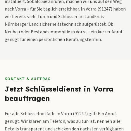
installiert. Sobald Sie anrufen, machen wir uns auf den Weg
nach Vorra – für Sie täglich erreichbar. In Vorra (91247) haben
wir bereits viele Türen und Schlösser im Landkreis
Nürnberger Land sicherheitstechnisch aufgerüstet. Ob
Neubau oder Bestandsimmobilie in Vorra – ein kurzer Anruf
genügt für einen persönlichen Beratungstermin.
KONTAKT & AUFTRAG
Jetzt Schlüsseldienst in Vorra
beauftragen
Für alle Schlüsselnotfälle in Vorra (91247) gilt: Ein Anruf
genügt. Wir klären am Telefon, was zu tun ist, nennen alle
Details transparent und schicken den nächsten verfügbaren