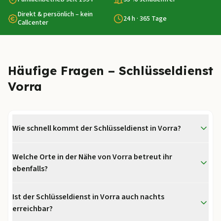
Direkt & persönlich – kein
24 h · 365 Tage
Callcenter
Häufige Fragen – Schlüsseldienst
Vorra
Wie schnell kommt der Schlüsseldienst in Vorra?
Welche Orte in der Nähe von Vorra betreut ihr
ebenfalls?
Ist der Schlüsseldienst in Vorra auch nachts
erreichbar?