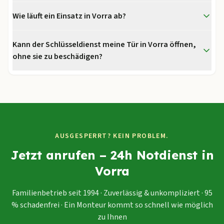
Wie läuft ein Einsatz in Vorra ab?
Kann der Schlüsseldienst meine Tür in Vorra öffnen,
ohne sie zu beschädigen?
AUSGESPERRT? KEIN PROBLEM.
Jetzt anrufen – 24h Notdienst in
Vorra
Familienbetrieb seit 1994 · Zuverlässig & unkompliziert · 95
% schadenfrei · Ein Monteur kommt so schnell wie möglich
zu Ihnen