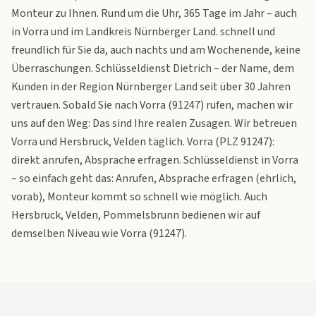
Monteur zu Ihnen. Rund um die Uhr, 365 Tage im Jahr – auch
in Vorra und im Landkreis Nürnberger Land. schnell und
freundlich für Sie da, auch nachts und am Wochenende, keine
Überraschungen. Schlüsseldienst Dietrich – der Name, dem
Kunden in der Region Nürnberger Land seit über 30 Jahren
vertrauen. Sobald Sie nach Vorra (91247) rufen, machen wir
uns auf den Weg: Das sind Ihre realen Zusagen. Wir betreuen
Vorra und Hersbruck, Velden täglich. Vorra (PLZ 91247):
direkt anrufen, Absprache erfragen. Schlüsseldienst in Vorra
– so einfach geht das: Anrufen, Absprache erfragen (ehrlich,
vorab), Monteur kommt so schnell wie möglich. Auch
Hersbruck, Velden, Pommelsbrunn bedienen wir auf
demselben Niveau wie Vorra (91247).