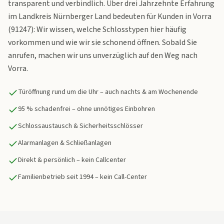
transparent und verbindlich. Über drei Jahrzehnte Erfahrung
im Landkreis Nürnberger Land bedeuten für Kunden in Vorra
(91247): Wir wissen, welche Schlosstypen hier häufig
vorkommen und wie wir sie schonend öffnen. Sobald Sie
anrufen, machen wir uns unverzüglich auf den Weg nach
Vorra.
Türöffnung rund um die Uhr – auch nachts & am Wochenende
95 % schadenfrei – ohne unnötiges Einbohren
Schlossaustausch & Sicherheitsschlösser
Alarmanlagen & Schließanlagen
Direkt & persönlich – kein Callcenter
Familienbetrieb seit 1994 – kein Call-Center