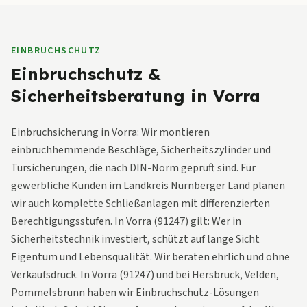
EINBRUCHSCHUTZ
Einbruchschutz &
Sicherheitsberatung in Vorra
Einbruchsicherung in Vorra: Wir montieren
einbruchhemmende Beschläge, Sicherheitszylinder und
Türsicherungen, die nach DIN-Norm geprüft sind. Für
gewerbliche Kunden im Landkreis Nürnberger Land planen
wir auch komplette Schließanlagen mit differenzierten
Berechtigungsstufen. In Vorra (91247) gilt: Wer in
Sicherheitstechnik investiert, schützt auf lange Sicht
Eigentum und Lebensqualität. Wir beraten ehrlich und ohne
Verkaufsdruck. In Vorra (91247) und bei Hersbruck, Velden,
Pommelsbrunn haben wir Einbruchschutz-Lösungen