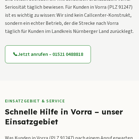
Seriosität täglich bewiesen. Für Kunden in Vorra (PLZ 91247)
ist es wichtig zu wissen: Wir sind kein Callcenter-Konstrukt,
sondern ein echter Betrieb, der die Strecke nach Vorra
täglich für Kunden im Landkreis Nürnberger Land zurücklegt.
📞
Jetzt anrufen – 01521 0488818
EINSATZGEBIET & SERVICE
Schnelle Hilfe in Vorra – unser
Einsatzgebiet
Was Kunden in Vorra (PLZ 91247) nach einem Anruf erwarten