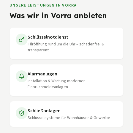
UNSERE LEISTUNGEN IN
VORRA
Was wir in
Vorra
anbieten
Schlüsselnotdienst
Türöffnung rund um die Uhr – schadenfrei &
transparent
Alarmanlagen
Installation & Wartung moderner
Einbruchmeldeanlagen
Schließanlagen
Schlüsselsysteme für Wohnhäuser & Gewerbe