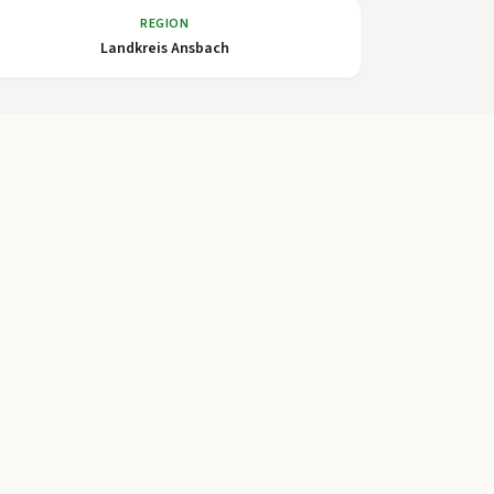
REGION
Landkreis Ansbach