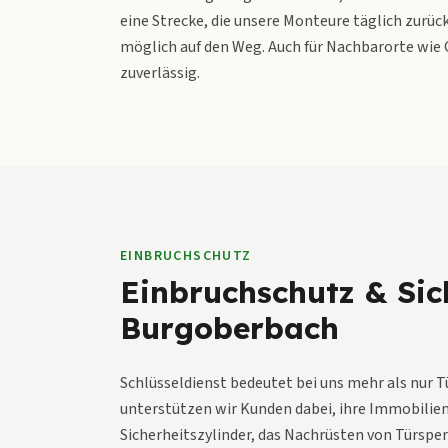
eine Strecke, die unsere Monteure täglich zurüc
möglich auf den Weg. Auch für Nachbarorte wie 
zuverlässig.
EINBRUCHSCHUTZ
Einbruchschutz & Sic
Burgoberbach
Schlüsseldienst bedeutet bei uns mehr als nur 
unterstützen wir Kunden dabei, ihre Immobilien 
Sicherheitszylinder, das Nachrüsten von Türspe