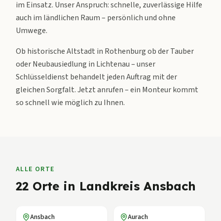
im Einsatz. Unser Anspruch: schnelle, zuverlässige Hilfe
auch im ländlichen Raum – persönlich und ohne
Umwege.
Ob historische Altstadt in Rothenburg ob der Tauber
oder Neubausiedlung in Lichtenau – unser
Schlüsseldienst behandelt jeden Auftrag mit der
gleichen Sorgfalt. Jetzt anrufen – ein Monteur kommt
so schnell wie möglich zu Ihnen.
ALLE ORTE
22
Orte in
Landkreis Ansbach
Ansbach
Aurach