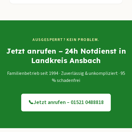
AUSGESPERRT? KEIN PROBLEM.
Jetzt anrufen – 24h Notdienst in
Landkreis Ansbach
Familienbetrieb seit 1994 · Zuverlässig & unkompliziert · 95
% schadenfrei
📞
Jetzt anrufen – 01521 0488818