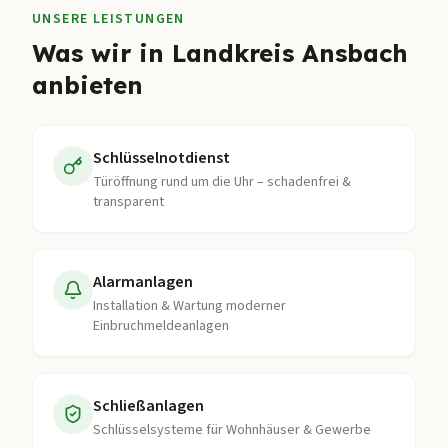
UNSERE LEISTUNGEN
Was wir in
Landkreis Ansbach
anbieten
Schlüsselnotdienst
Türöffnung rund um die Uhr – schadenfrei &
transparent
Alarmanlagen
Installation & Wartung moderner
Einbruchmeldeanlagen
Schließanlagen
Schlüsselsysteme für Wohnhäuser & Gewerbe