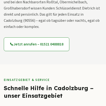
und bei den Nachbarorten Roßtal, Obermichelbach,
Großhabersdorf wissen Kunden: Schlüsseldienst Dietrich ist
direkt und persönlich. Das gilt für jeden Einsatz in
Cadolzburg (90556) – egal ob tagsüber oder nachts, egal ob
einfach oder komplex.
📞
Jetzt anrufen – 01521 0488818
EINSATZGEBIET & SERVICE
Schnelle Hilfe in Cadolzburg –
unser Einsatzgebiet