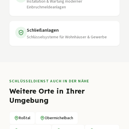
Installation & Wartung moderner
Einbruchmeldeanlagen
Schließanlagen
Schlüsselsysteme für Wohnhäuser & Gewerbe
SCHLÜSSELDIENST AUCH IN DER NÄHE
Weitere Orte in Ihrer
Umgebung
Roßtal
Obermichelbach