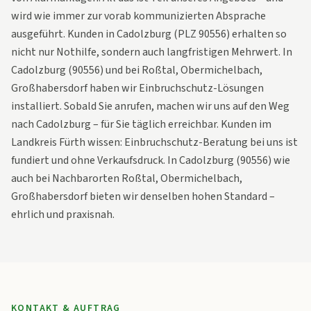
wird wie immer zur vorab kommunizierten Absprache
ausgeführt. Kunden in Cadolzburg (PLZ 90556) erhalten so
nicht nur Nothilfe, sondern auch langfristigen Mehrwert. In
Cadolzburg (90556) und bei Roßtal, Obermichelbach,
Großhabersdorf haben wir Einbruchschutz-Lösungen
installiert. Sobald Sie anrufen, machen wir uns auf den Weg
nach Cadolzburg – für Sie täglich erreichbar. Kunden im
Landkreis Fürth wissen: Einbruchschutz-Beratung bei uns ist
fundiert und ohne Verkaufsdruck. In Cadolzburg (90556) wie
auch bei Nachbarorten Roßtal, Obermichelbach,
Großhabersdorf bieten wir denselben hohen Standard –
ehrlich und praxisnah.
KONTAKT & AUFTRAG