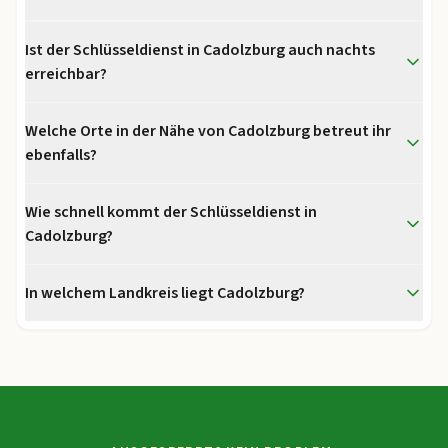
Ist der Schlüsseldienst in Cadolzburg auch nachts
erreichbar?
Welche Orte in der Nähe von Cadolzburg betreut ihr
ebenfalls?
Wie schnell kommt der Schlüsseldienst in
Cadolzburg?
In welchem Landkreis liegt Cadolzburg?