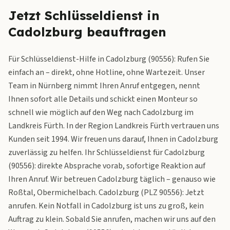
Jetzt Schlüsseldienst in
Cadolzburg beauftragen
Für Schlüsseldienst-Hilfe in Cadolzburg (90556): Rufen Sie
einfach an – direkt, ohne Hotline, ohne Wartezeit. Unser
Team in Nürnberg nimmt Ihren Anruf entgegen, nennt
Ihnen sofort alle Details und schickt einen Monteur so
schnell wie möglich auf den Weg nach Cadolzburg im
Landkreis Fürth. In der Region Landkreis Fürth vertrauen uns
Kunden seit 1994. Wir freuen uns darauf, Ihnen in Cadolzburg
zuverlässig zu helfen. Ihr Schlüsseldienst für Cadolzburg
(90556): direkte Absprache vorab, sofortige Reaktion auf
Ihren Anruf. Wir betreuen Cadolzburg täglich – genauso wie
Roßtal, Obermichelbach. Cadolzburg (PLZ 90556): Jetzt
anrufen. Kein Notfall in Cadolzburg ist uns zu groß, kein
Auftrag zu klein. Sobald Sie anrufen, machen wir uns auf den