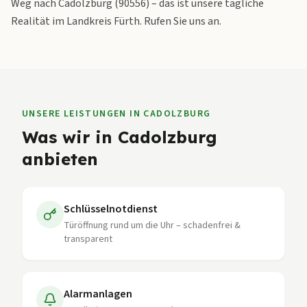
Weg nach Cadolzburg (90556) – das ist unsere tägliche
Realität im Landkreis Fürth. Rufen Sie uns an.
UNSERE LEISTUNGEN IN
CADOLZBURG
Was wir in
Cadolzburg
anbieten
Schlüsselnotdienst
Türöffnung rund um die Uhr – schadenfrei &
transparent
Alarmanlagen