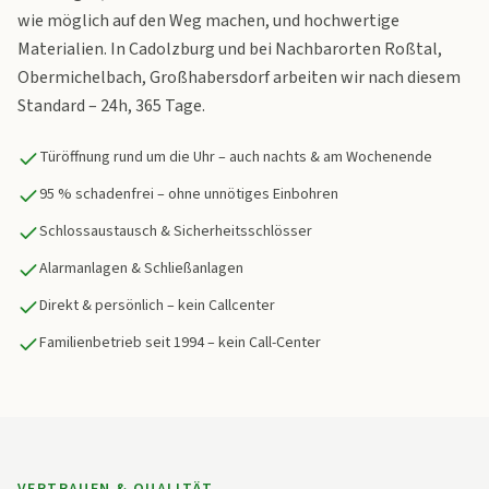
wie möglich auf den Weg machen, und hochwertige
Materialien. In Cadolzburg und bei Nachbarorten Roßtal,
Obermichelbach, Großhabersdorf arbeiten wir nach diesem
Standard – 24h, 365 Tage.
Türöffnung rund um die Uhr – auch nachts & am Wochenende
95 % schadenfrei – ohne unnötiges Einbohren
Schlossaustausch & Sicherheitsschlösser
Alarmanlagen & Schließanlagen
Direkt & persönlich – kein Callcenter
Familienbetrieb seit 1994 – kein Call-Center