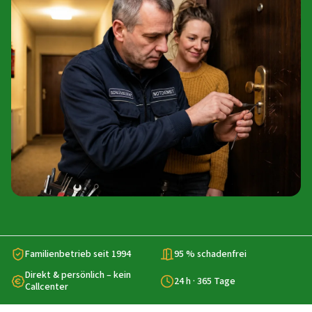
Familienbetrieb seit 1994
95 % schadenfrei
Direkt & persönlich – kein
24 h · 365 Tage
Callcenter