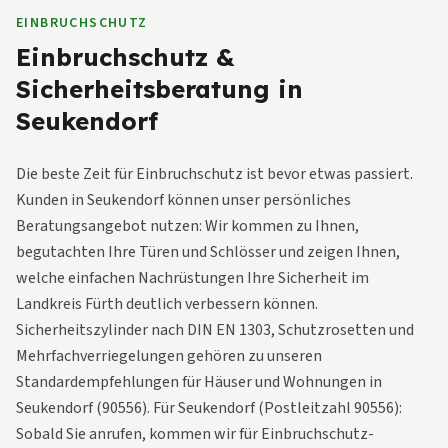
EINBRUCHSCHUTZ
Einbruchschutz &
Sicherheitsberatung in
Seukendorf
Die beste Zeit für Einbruchschutz ist bevor etwas passiert.
Kunden in Seukendorf können unser persönliches
Beratungsangebot nutzen: Wir kommen zu Ihnen,
begutachten Ihre Türen und Schlösser und zeigen Ihnen,
welche einfachen Nachrüstungen Ihre Sicherheit im
Landkreis Fürth deutlich verbessern können.
Sicherheitszylinder nach DIN EN 1303, Schutzrosetten und
Mehrfachverriegelungen gehören zu unseren
Standardempfehlungen für Häuser und Wohnungen in
Seukendorf (90556). Für Seukendorf (Postleitzahl 90556):
Sobald Sie anrufen, kommen wir für Einbruchschutz-