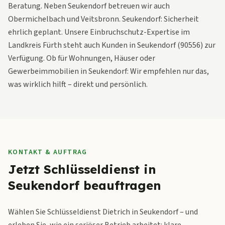
Beratung. Neben Seukendorf betreuen wir auch
Obermichelbach und Veitsbronn. Seukendorf: Sicherheit
ehrlich geplant. Unsere Einbruchschutz-Expertise im
Landkreis Fürth steht auch Kunden in Seukendorf (90556) zur
Verfügung. Ob für Wohnungen, Häuser oder
Gewerbeimmobilien in Seukendorf: Wir empfehlen nur das,
was wirklich hilft – direkt und persönlich.
KONTAKT & AUFTRAG
Jetzt Schlüsseldienst in
Seukendorf beauftragen
Wählen Sie Schlüsseldienst Dietrich in Seukendorf – und