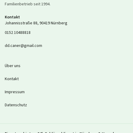
Familienbetrieb seit
1994
.
Kontakt
Johannisstraße 88
,
90419
Nürnberg
0152 10488818
dd.caner@gmail.com
Über uns
Kontakt
Impressum
Datenschutz