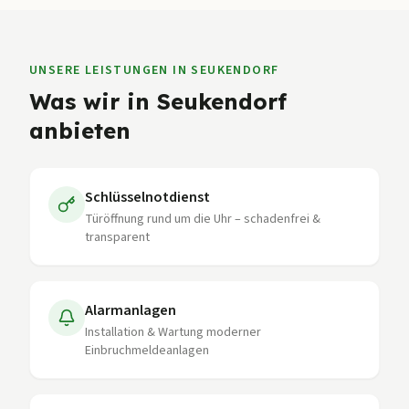
UNSERE LEISTUNGEN IN
SEUKENDORF
Was wir in
Seukendorf
anbieten
Schlüsselnotdienst
Türöffnung rund um die Uhr – schadenfrei &
transparent
Alarmanlagen
Installation & Wartung moderner
Einbruchmeldeanlagen