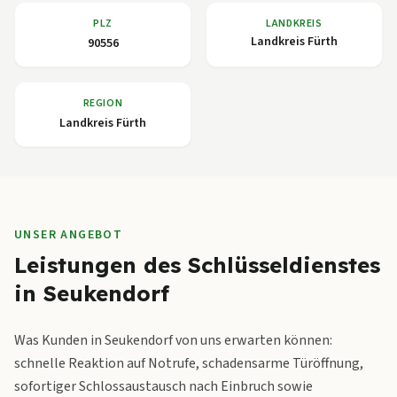
PLZ
LANDKREIS
Landkreis Fürth
90556
REGION
Landkreis Fürth
UNSER ANGEBOT
Leistungen des Schlüsseldienstes
in Seukendorf
Was Kunden in Seukendorf von uns erwarten können:
schnelle Reaktion auf Notrufe, schadensarme Türöffnung,
sofortiger Schlossaustausch nach Einbruch sowie