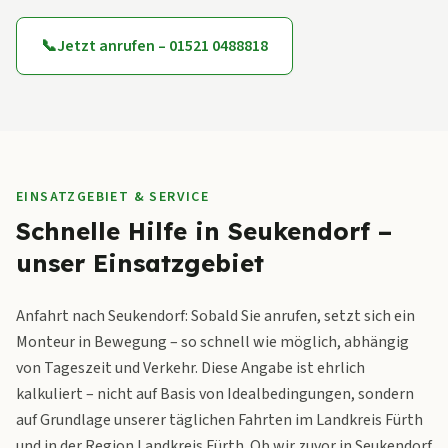
📞
Jetzt anrufen – 01521 0488818
EINSATZGEBIET & SERVICE
Schnelle Hilfe in Seukendorf –
unser Einsatzgebiet
Anfahrt nach Seukendorf: Sobald Sie anrufen, setzt sich ein
Monteur in Bewegung – so schnell wie möglich, abhängig
von Tageszeit und Verkehr. Diese Angabe ist ehrlich
kalkuliert – nicht auf Basis von Idealbedingungen, sondern
auf Grundlage unserer täglichen Fahrten im Landkreis Fürth
und in der Region Landkreis Fürth. Ob wir zuvor in Seukendorf