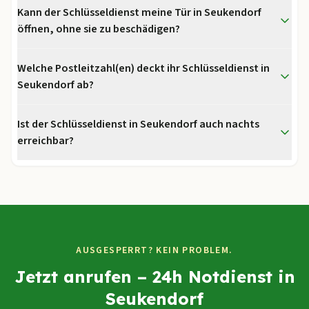
Kann der Schlüsseldienst meine Tür in Seukendorf
öffnen, ohne sie zu beschädigen?
Welche Postleitzahl(en) deckt ihr Schlüsseldienst in
Seukendorf ab?
Ist der Schlüsseldienst in Seukendorf auch nachts
erreichbar?
AUSGESPERRT? KEIN PROBLEM.
Jetzt anrufen – 24h Notdienst in
Seukendorf