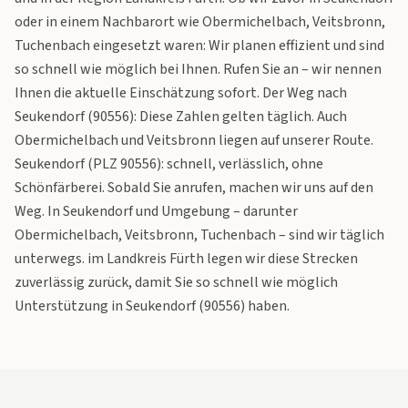
oder in einem Nachbarort wie Obermichelbach, Veitsbronn,
Tuchenbach eingesetzt waren: Wir planen effizient und sind
so schnell wie möglich bei Ihnen. Rufen Sie an – wir nennen
Ihnen die aktuelle Einschätzung sofort. Der Weg nach
Seukendorf (90556): Diese Zahlen gelten täglich. Auch
Obermichelbach und Veitsbronn liegen auf unserer Route.
Seukendorf (PLZ 90556): schnell, verlässlich, ohne
Schönfärberei. Sobald Sie anrufen, machen wir uns auf den
Weg. In Seukendorf und Umgebung – darunter
Obermichelbach, Veitsbronn, Tuchenbach – sind wir täglich
unterwegs. im Landkreis Fürth legen wir diese Strecken
zuverlässig zurück, damit Sie so schnell wie möglich
Unterstützung in Seukendorf (90556) haben.