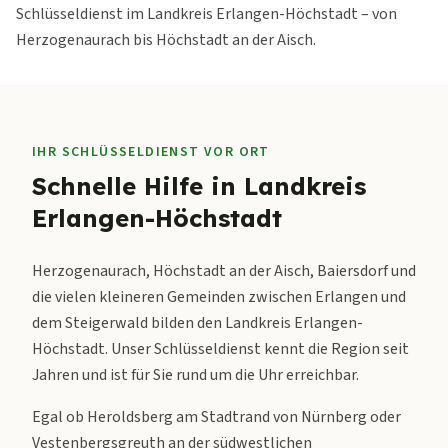
Schlüsseldienst im Landkreis Erlangen-Höchstadt – von
Herzogenaurach bis Höchstadt an der Aisch.
IHR SCHLÜSSELDIENST VOR ORT
Schnelle Hilfe in
Landkreis
Erlangen-Höchstadt
Herzogenaurach, Höchstadt an der Aisch, Baiersdorf und
die vielen kleineren Gemeinden zwischen Erlangen und
dem Steigerwald bilden den Landkreis Erlangen-
Höchstadt. Unser Schlüsseldienst kennt die Region seit
Jahren und ist für Sie rund um die Uhr erreichbar.
Egal ob Heroldsberg am Stadtrand von Nürnberg oder
Vestenbergsgreuth an der südwestlichen