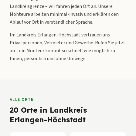
Landkreisgrenze – wir fahren jeden Ort an. Unsere
Monteure arbeiten minimal-invasiv und erklären den
Ablauf vor Ort in verständlicher Sprache.
Im Landkreis Erlangen-Höchstadt vertrauen uns
Privatpersonen, Vermieter und Gewerbe. Rufen Sie jetzt
an – ein Monteur kommt so schnell wie möglich zu
Ihnen, persönlich und ohne Umwege.
ALLE ORTE
20
Orte in
Landkreis
Erlangen-Höchstadt