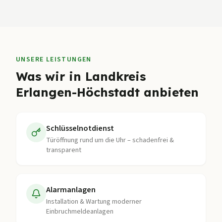
UNSERE LEISTUNGEN
Was wir in
Landkreis
Erlangen-Höchstadt
anbieten
Schlüsselnotdienst
Türöffnung rund um die Uhr – schadenfrei &
transparent
Alarmanlagen
Installation & Wartung moderner
Einbruchmeldeanlagen