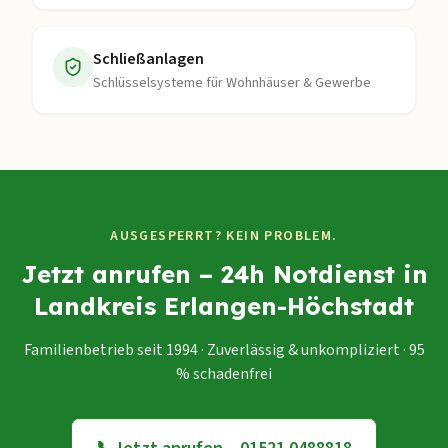
Schließanlagen
Schlüsselsysteme für Wohnhäuser & Gewerbe
AUSGESPERRT? KEIN PROBLEM.
Jetzt anrufen – 24h Notdienst in
Landkreis Erlangen-Höchstadt
Familienbetrieb seit 1994 · Zuverlässig & unkompliziert · 95
% schadenfrei