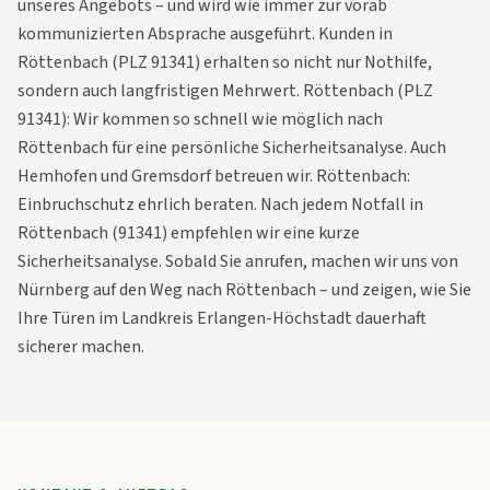
unseres Angebots – und wird wie immer zur vorab
kommunizierten Absprache ausgeführt. Kunden in
Röttenbach (PLZ 91341) erhalten so nicht nur Nothilfe,
sondern auch langfristigen Mehrwert. Röttenbach (PLZ
91341): Wir kommen so schnell wie möglich nach
Röttenbach für eine persönliche Sicherheitsanalyse. Auch
Hemhofen und Gremsdorf betreuen wir. Röttenbach:
Einbruchschutz ehrlich beraten. Nach jedem Notfall in
Röttenbach (91341) empfehlen wir eine kurze
Sicherheitsanalyse. Sobald Sie anrufen, machen wir uns von
Nürnberg auf den Weg nach Röttenbach – und zeigen, wie Sie
Ihre Türen im Landkreis Erlangen-Höchstadt dauerhaft
sicherer machen.