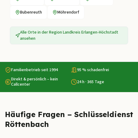
Bubenreuth
Möhrendorf
Alle Orte in der Region
Landkreis Erlangen-Höchstadt
ansehen
Familienbetrieb seit 1994
95 % schadenfrei
Direkt & persönlich – kein
24 h · 365 Tage
Callcenter
Häufige Fragen – Schlüsseldienst
Röttenbach