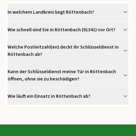
In welchem Landkreis liegt Röttenbach?
Wie schnell sind Sie in Röttenbach (91341) vor Ort?
Welche Postleitzahl(en) deckt ihr Schlüsseldienst in
Röttenbach ab?
Kann der Schlüsseldienst meine Tür in Röttenbach
öffnen, ohne sie zu beschädigen?
Wie läuft ein Einsatz in Röttenbach ab?