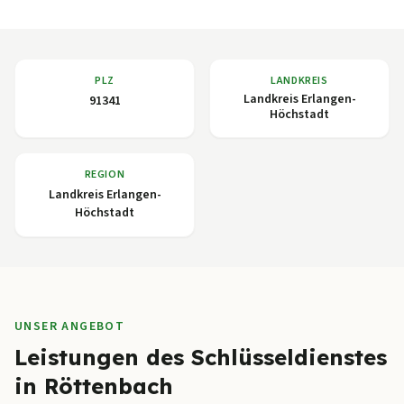
PLZ
LANDKREIS
Landkreis Erlangen-
91341
Höchstadt
REGION
Landkreis Erlangen-
Höchstadt
UNSER ANGEBOT
Leistungen des Schlüsseldienstes
in Röttenbach