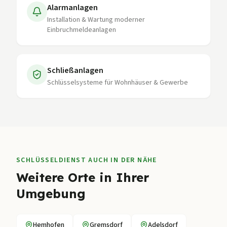
Alarmanlagen
Installation & Wartung moderner
Einbruchmeldeanlagen
Schließanlagen
Schlüsselsysteme für Wohnhäuser & Gewerbe
SCHLÜSSELDIENST AUCH IN DER NÄHE
Weitere Orte in Ihrer
Umgebung
Hemhofen
Gremsdorf
Adelsdorf