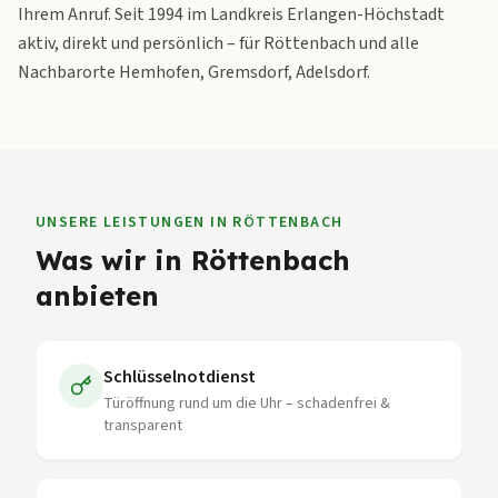
Ihrem Anruf. Seit 1994 im Landkreis Erlangen-Höchstadt
aktiv, direkt und persönlich – für Röttenbach und alle
Nachbarorte Hemhofen, Gremsdorf, Adelsdorf.
UNSERE LEISTUNGEN IN
RÖTTENBACH
Was wir in
Röttenbach
anbieten
Schlüsselnotdienst
Türöffnung rund um die Uhr – schadenfrei &
transparent