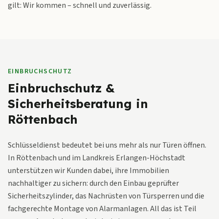
gilt: Wir kommen – schnell und zuverlässig.
EINBRUCHSCHUTZ
Einbruchschutz &
Sicherheitsberatung in
Röttenbach
Schlüsseldienst bedeutet bei uns mehr als nur Türen öffnen.
In Röttenbach und im Landkreis Erlangen-Höchstadt
unterstützen wir Kunden dabei, ihre Immobilien
nachhaltiger zu sichern: durch den Einbau geprüfter
Sicherheitszylinder, das Nachrüsten von Türsperren und die
fachgerechte Montage von Alarmanlagen. All das ist Teil