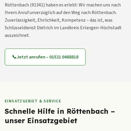
Röttenbach (91341) haben es erlebt: Wir machen uns nach
Ihrem Anruf unverzüglich auf den Weg nach Röttenbach.
Zuverlässigkeit, Ehrlichkeit, Kompetenz – das ist, was
Schlüsseldienst Dietrich im Landkreis Erlangen-Höchstadt
auszeichnet.
📞
Jetzt anrufen – 01521 0488818
EINSATZGEBIET & SERVICE
Schnelle Hilfe in Röttenbach –
unser Einsatzgebiet